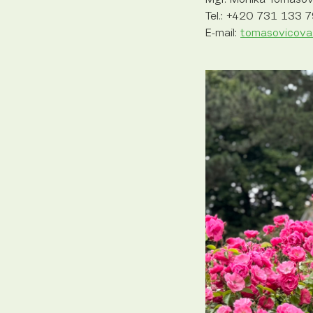
Tel.: +420 731 133 
E-mail:
tomasovicova.