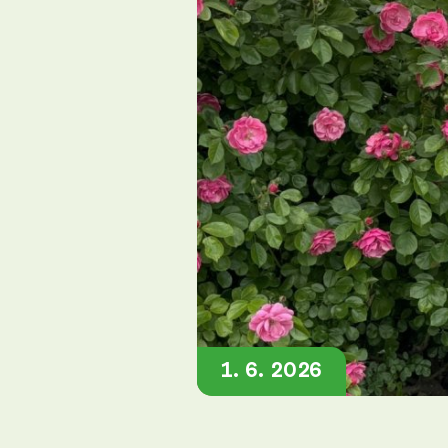
1. 6. 2026