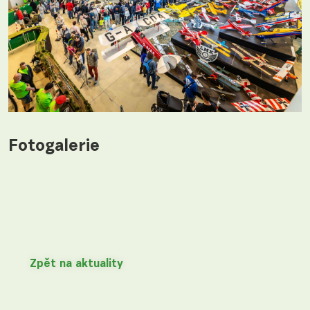
Fotogalerie
Zpět na aktuality