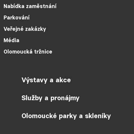
Nabídka zaměstnání
Parkování
Veřejné zakázky
Média
Olomoucká tržnice
Výstavy a akce
Služby a pronájmy
Olomoucké parky a skleníky