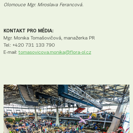
Olomouce Mgr. Miroslava Ferancová.
KONTAKT PRO MÉDIA:
Mgr. Monika Tomašovičová, manažerka PR
Tel.: +420 731 133 790
E-mail:
tomasovicova.monika@flora-ol.cz