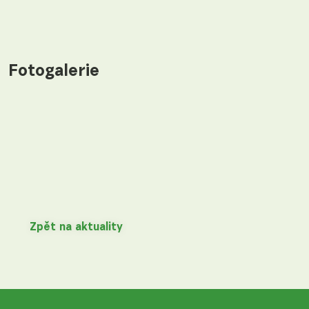
Fotogalerie
Zpět na aktuality