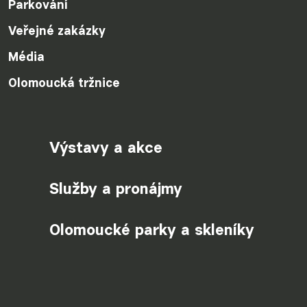
Parkování
Veřejné zakázky
Média
Olomoucká tržnice
Výstavy a akce
Služby a pronájmy
Olomoucké parky a skleníky